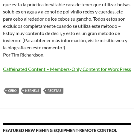
que evita la práctica inevitable cara de tener que utilizar bolsas
solubles en agua y alcohol de polivinilo redes y cuerdas, etc
para cebo alrededor de los cebos su gancho. Todos estos son
excluidos completamente cuando se utiliza este método –
Estoy muy contento de decir, y esto es un gran método de
invierno! (Para obtener más información, visite mi sitio web y
la biografía en este momento!)
Por Tim Richardson.
Caffeinated Content – Members-Only Content for WordPress
CEBO
KERNELS
RECETAS
FEATURED NEW FISHING EQUIPMENT-REMOTE CONTROL