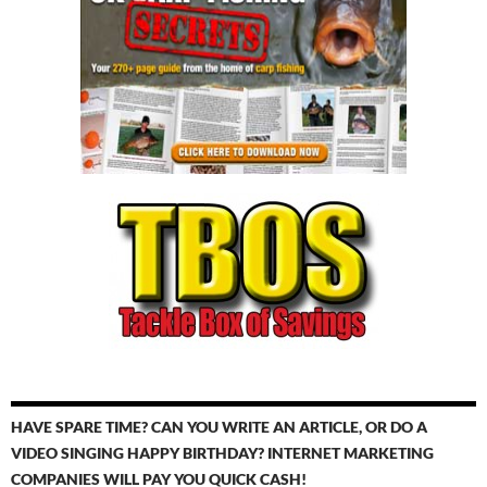
HAVE SPARE TIME? CAN YOU WRITE AN ARTICLE, OR DO A
VIDEO SINGING HAPPY BIRTHDAY? INTERNET MARKETING
COMPANIES WILL PAY YOU QUICK CASH!