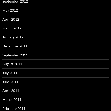
September 2012
May 2012
April 2012
March 2012
January 2012
December 2011
September 2011
August 2011
July 2011
June 2011
April 2011
March 2011
February 2011