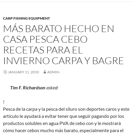
CARP FISHING EQUIPMENT
MÁS BARATO HECHO EN
CASA PESCA CEBO
RECETAS PARA EL
INVIERNO CARPA Y BAGRE
JANUARY 11, 2010
ADMIN
Tim F. Richardson
asked:
!
Pesca de la carpa y la pesca del siluro son deportes caros y este
artículo le ayudará a evitar tener que seguir pagando por los
productos solubles en agua PVA de cebo con y le mostrará
cómo hacer cebos mucho más barato, especialmente para el