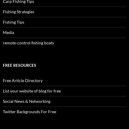
Carp Fishing Tips
Fishing Strategies
Fishing Tips
Media
remote-control fishing boats
FREE RESOURCES
Free Article Directory
List your website of blog for free
Social News & Networking
Twitter Backgrounds For Free