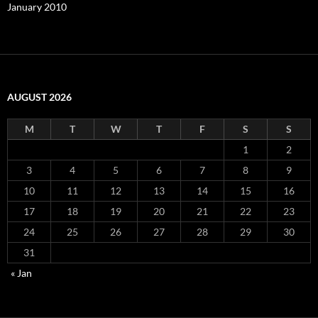
January 2010
AUGUST 2026
M
T
W
T
F
S
S
1
2
3
4
5
6
7
8
9
10
11
12
13
14
15
16
17
18
19
20
21
22
23
24
25
26
27
28
29
30
31
« Jan