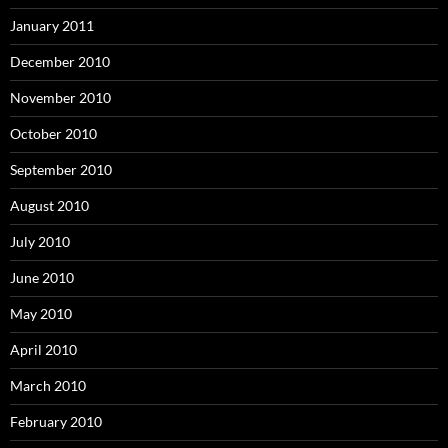
January 2011
December 2010
November 2010
October 2010
September 2010
August 2010
July 2010
June 2010
May 2010
April 2010
March 2010
February 2010