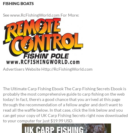
FISHING BOATS
See www.RcFishingWorld.com For More:
Advertisers Website Http://RcFishingWorld.com
The Ultimate Carp Fishing Ebook The Carp Fishing Secrets Ebook is
probably the most comprehensive guide to carp fishing on the web
today! In fact, there's a good chance that you arrived at this page
through the recommendation of a fellow angler and don't want to
read all the waffle below. In that case, click the link below and you
can get your copy of UK Carp Fishing Secrets right now downloaded
to your computer for just $19.99 USD.