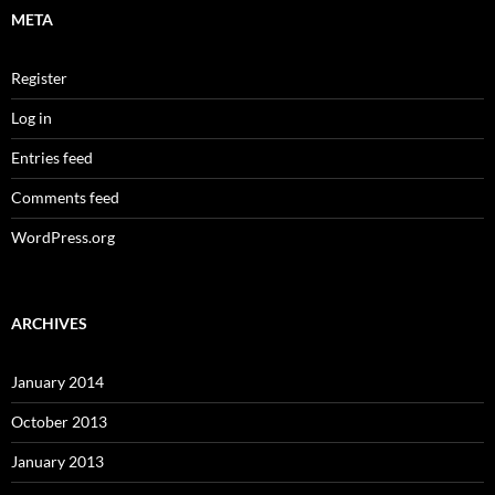
META
Register
Log in
Entries feed
Comments feed
WordPress.org
ARCHIVES
January 2014
October 2013
January 2013